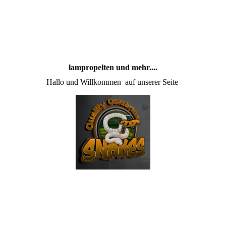
lampropelten und mehr....
Hallo und Willkommen auf unserer Seite