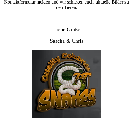
Kontaktformular melden und wir schicken euch aktuelle Bilder zu
den Tieren.
Liebe Grüße
Sascha & Chris