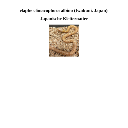
elaphe climacophora albino (Iwakuni, Japan)
Japanische Kletternatter